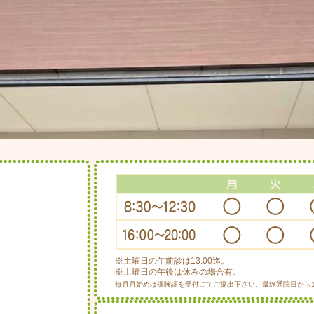
※土曜日の午前診は13:00迄。
※土曜日の午後は休みの場合有。
毎月月始めは保険証を受付にてご提出下さい。最終通院日から