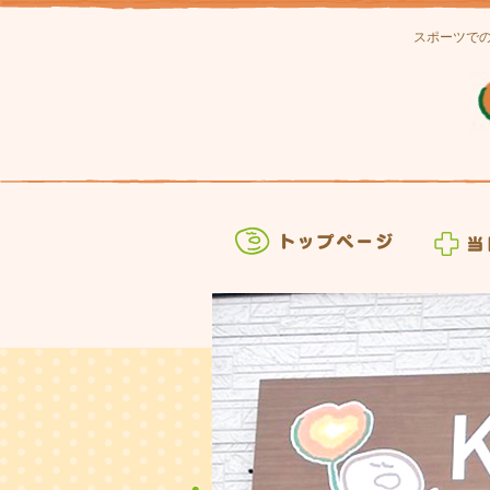
スポーツで