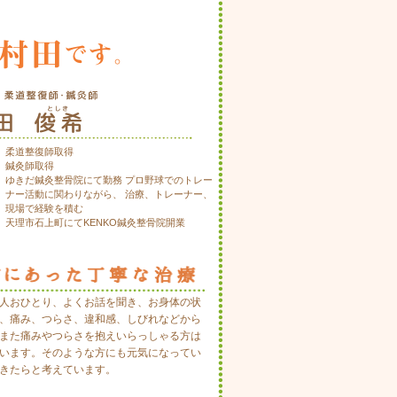
柔道整復師取得
鍼灸師取得
ゆきだ鍼灸整骨院にて勤務 プロ野球でのトレー
ナー活動に関わりながら、 治療、トレーナー、
現場で経験を積む
天理市石上町にてKENKO鍼灸整骨院開業
人おひとり、よくお話を聞き、お身体の状
、痛み、つらさ、違和感、しびれなどから
また痛みやつらさを抱えいらっしゃる方は
います。そのような方にも元気になってい
きたらと考えています。