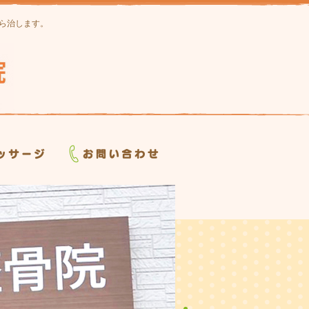
ら治します。